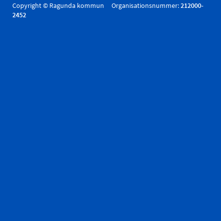
Copyright © Ragunda kommun Organisationsnummer:
212000-
2452